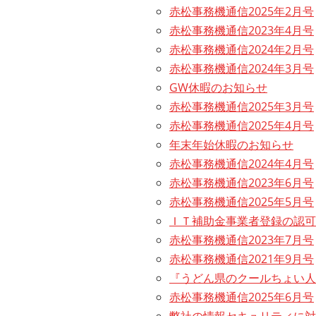
赤松事務機通信2025年2月号
赤松事務機通信2023年4月号
赤松事務機通信2024年2月号
赤松事務機通信2024年3月号
GW休暇のお知らせ
赤松事務機通信2025年3月号
赤松事務機通信2025年4月号
年末年始休暇のお知らせ
赤松事務機通信2024年4月号
赤松事務機通信2023年6月号
赤松事務機通信2025年5月号
ＩＴ補助金事業者登録の認可
赤松事務機通信2023年7月号
赤松事務機通信2021年9月号
『うどん県のクールちょい人
赤松事務機通信2025年6月号