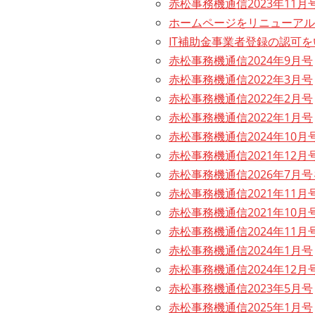
赤松事務機通信2023年11月
ホームページをリニューアル
IT補助金事業者登録の認可
赤松事務機通信2024年9月号
赤松事務機通信2022年3月号
赤松事務機通信2022年2月号
赤松事務機通信2022年1月号
赤松事務機通信2024年10月
赤松事務機通信2021年12月
赤松事務機通信2026年7月
赤松事務機通信2021年11月
赤松事務機通信2021年10月
赤松事務機通信2024年11月
赤松事務機通信2024年1月号
赤松事務機通信2024年12月
赤松事務機通信2023年5月号
赤松事務機通信2025年1月号