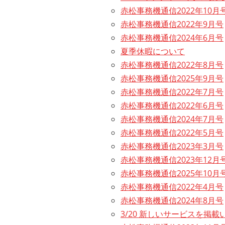
赤松事務機通信2022年10月
赤松事務機通信2022年9月号
赤松事務機通信2024年6月号
夏季休暇について
赤松事務機通信2022年8月号
赤松事務機通信2025年9月号
赤松事務機通信2022年7月号
赤松事務機通信2022年6月号
赤松事務機通信2024年7月号
赤松事務機通信2022年5月号
赤松事務機通信2023年3月号
赤松事務機通信2023年12月
赤松事務機通信2025年10月
赤松事務機通信2022年4月号
赤松事務機通信2024年8月号
3/20 新しいサービスを掲