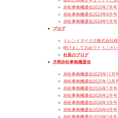
弊社の情報セキュリティに対
赤松事務機通信2025年7月号
赤松事務機通信2023年8月号
赤松事務機通信2024年5月号
ブログ
トレンドマイクロ株式会社様
明けましておめでとうござい
社長のブログ
月間赤松事務機通信
赤松事務機通信2025年11月
赤松事務機通信2025年12月
赤松事務機通信2026年1月号
赤松事務機通信2026年2月号
赤松事務機通信2026年3月号
赤松事務機通信2026年4月号
赤松事務機通信2026年5月号