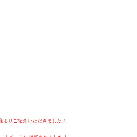
様よりご紹介いただきました！