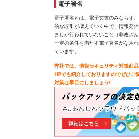
電子署名
電子署名とは、電子文書のみならず、
的な取引が増えていく中で、情報発信
ましが行われていないこと（非改ざん
一定の条件を満たす電子署名がなされ
ています。
弊社では、情報セキュリティ対策商品
HPでも紹介しておりますのでぜひご覧
対策は早目にしましょう!