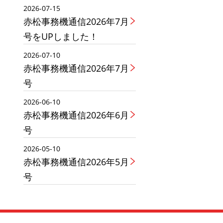
2026-07-15
赤松事務機通信2026年7月
号をUPしました！
2026-07-10
赤松事務機通信2026年7月
号
2026-06-10
赤松事務機通信2026年6月
号
2026-05-10
赤松事務機通信2026年5月
号