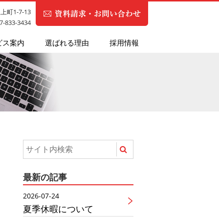
町1-7-13
87-833-3434
ビス案内
選ばれる理由
採用情報
最新の記事
2026-07-24
夏季休暇について