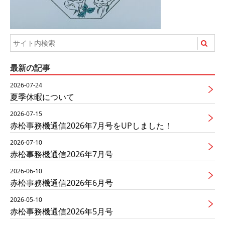
最新の記事
2026-07-24
夏季休暇について
2026-07-15
赤松事務機通信2026年7月号をUPしました！
2026-07-10
赤松事務機通信2026年7月号
2026-06-10
赤松事務機通信2026年6月号
2026-05-10
赤松事務機通信2026年5月号