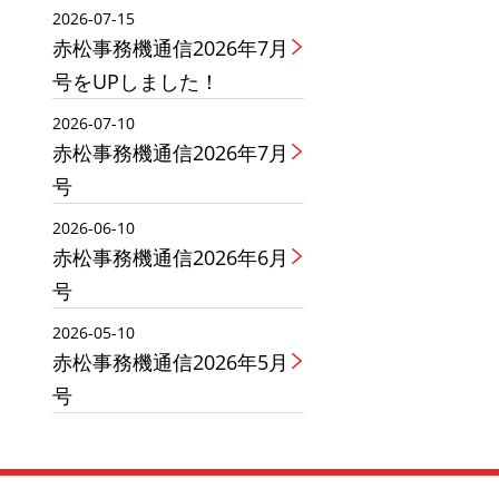
2026-07-15
赤松事務機通信2026年7月
号をUPしました！
2026-07-10
赤松事務機通信2026年7月
号
2026-06-10
赤松事務機通信2026年6月
号
2026-05-10
赤松事務機通信2026年5月
号