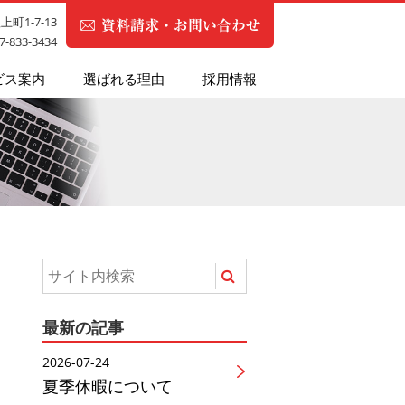
町1-7-13
87-833-3434
ビス案内
選ばれる理由
採用情報
最新の記事
2026-07-24
夏季休暇について