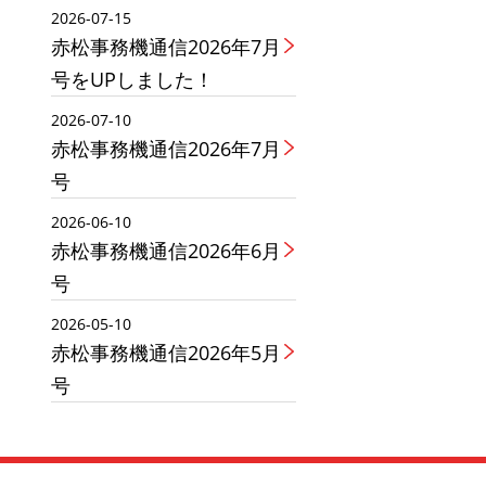
2026-07-15
赤松事務機通信2026年7月
号をUPしました！
2026-07-10
赤松事務機通信2026年7月
号
2026-06-10
赤松事務機通信2026年6月
号
2026-05-10
赤松事務機通信2026年5月
号