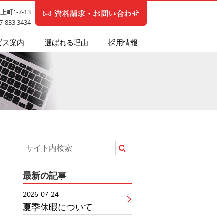
町1-7-13
87-833-3434
ビス案内
選ばれる理由
採用情報
最新の記事
2026-07-24
夏季休暇について