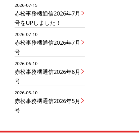
2026-07-15
赤松事務機通信2026年7月
号をUPしました！
2026-07-10
赤松事務機通信2026年7月
号
2026-06-10
赤松事務機通信2026年6月
号
2026-05-10
赤松事務機通信2026年5月
号