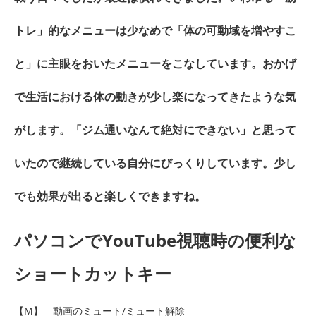
トレ」的なメニューは少なめで「体の可動域を増やすこ
と」に主眼をおいたメニューをこなしています。おかげ
で生活における体の動きが少し楽になってきたような気
がします。「ジム通いなんて絶対にできない」と思って
いたので継続している自分にびっくりしています。少し
でも効果が出ると楽しくできますね。
パソコンでYouTube視聴時の便利な
ショートカットキー
【M】 動画のミュート/ミュート解除