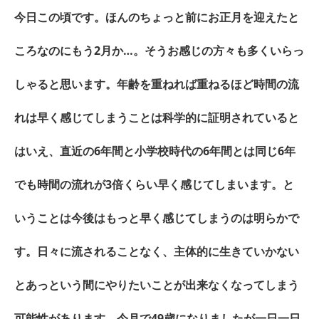
今日この頃です。ほんのちょっと前にお正月を迎えたと
ころなのにもう2月か…。そうお感じの方々も多くいらっ
しゃると思います。年齢を重ねれば重ねるほど時間の流
れは早く感じてしまうことは科学的に証明されていると
はいえ、直近の6年間と小学校時代の6年間とは同じ6年
でも時間の流れが3倍くらい早く感じてしまいます。と
いうことは今後はもっと早く感じてしまうのは明らかで
す。日々に流されることなく、主体的に生きていかない
とあっという間にやりたいことが出来なくなってしまう
可能性があります。今月で49歳になりましたが一日一日