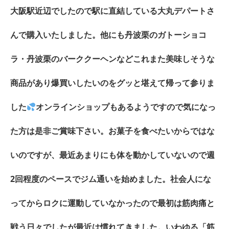
大阪駅近辺でしたので駅に直結している大丸デパートさ
んで購入いたしました。他にも丹波栗のガトーショコ
ラ・丹波栗のバーククーヘンなどこれまた美味しそうな
商品があり爆買いしたいのをグッと堪えて帰って参りま
した
オンラインショップもあるようですので気になっ
た方は是非ご賞味下さい。お菓子を食べたいからではな
いのですが、最近あまりにも体を動かしていないので週
2回程度のペースでジム通いを始めました。社会人にな
ってからロクに運動していなかったので最初は筋肉痛と
戦う日々でしたが最近は慣れてきました。いわゆる「筋