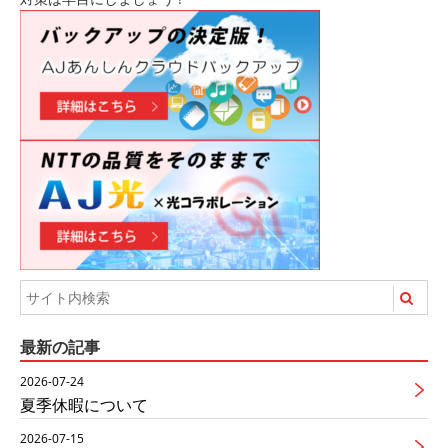
最新の記事
2026-07-24
夏季休暇について
2026-07-15