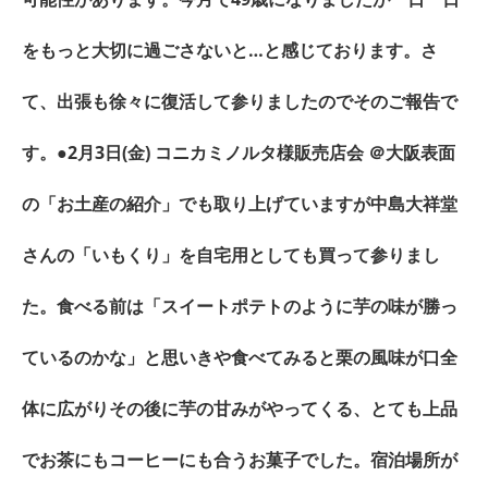
をもっと大切に過ごさないと…と感じております。さ
て、出張も徐々に復活して参りましたのでそのご報告で
す。●2月3日(金) コニカミノルタ様販売店会 ＠大阪表面
の「お土産の紹介」でも取り上げていますが中島大祥堂
さんの「いもくり」を自宅用としても買って参りまし
た。食べる前は「スイートポテトのように芋の味が勝っ
ているのかな」と思いきや食べてみると栗の風味が口全
体に広がりその後に芋の甘みがやってくる、とても上品
でお茶にもコーヒーにも合うお菓子でした。宿泊場所が