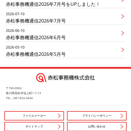
赤松事務機通信2026年7月号をUPしました！
2026-07-10
赤松事務機通信2026年7月号
2026-06-10
赤松事務機通信2026年6月号
2026-05-10
赤松事務機通信2026年5月号
〒760-0062
香川県高松市塩上町1-7-13
TEL : 087-833-3434
ファイルメーカー
プライバシーポリシー
サイトマップ
お問い合わせ