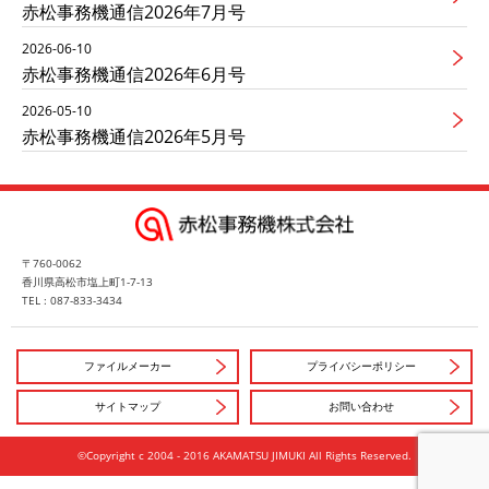
赤松事務機通信2026年7月号
2026-06-10
赤松事務機通信2026年6月号
2026-05-10
赤松事務機通信2026年5月号
〒760-0062
香川県高松市塩上町1-7-13
TEL : 087-833-3434
ファイルメーカー
プライバシーポリシー
サイトマップ
お問い合わせ
©Copyright c 2004 - 2016 AKAMATSU JIMUKI All Rights Reserved.