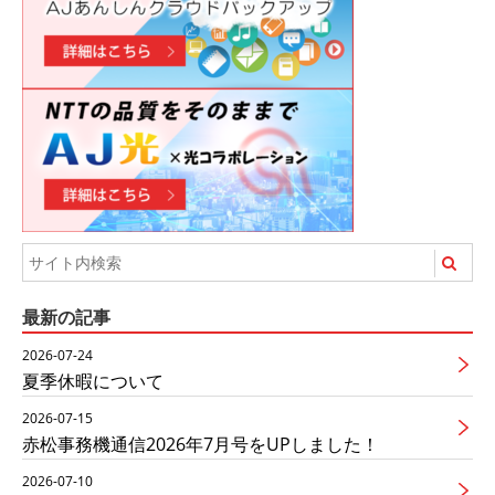
最新の記事
2026-07-24
夏季休暇について
2026-07-15
赤松事務機通信2026年7月号をUPしました！
2026-07-10