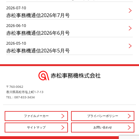
2026-07-10
赤松事務機通信2026年7月号
2026-06-10
赤松事務機通信2026年6月号
2026-05-10
赤松事務機通信2026年5月号
〒760-0062
香川県高松市塩上町1-7-13
TEL : 087-833-3434
ファイルメーカー
プライバシーポリシー
サイトマップ
お問い合わせ