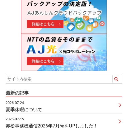
最新の記事
2026-07-24
夏季休暇について
2026-07-15
赤松事務機通信2026年7月号をUPしました！