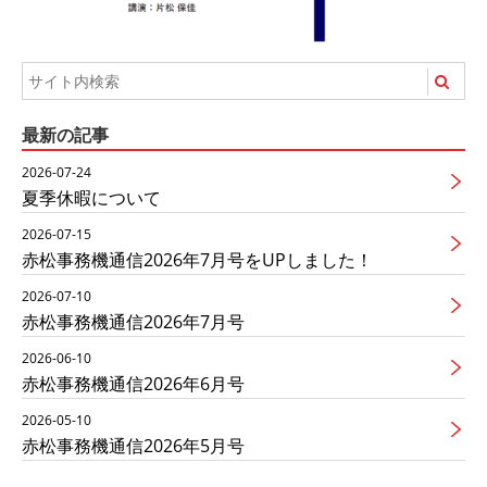
最新の記事
2026-07-24
夏季休暇について
2026-07-15
赤松事務機通信2026年7月号をUPしました！
2026-07-10
赤松事務機通信2026年7月号
2026-06-10
赤松事務機通信2026年6月号
2026-05-10
赤松事務機通信2026年5月号