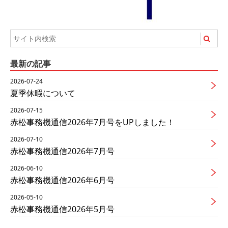
最新の記事
2026-07-24
夏季休暇について
2026-07-15
赤松事務機通信2026年7月号をUPしました！
2026-07-10
赤松事務機通信2026年7月号
2026-06-10
赤松事務機通信2026年6月号
2026-05-10
赤松事務機通信2026年5月号