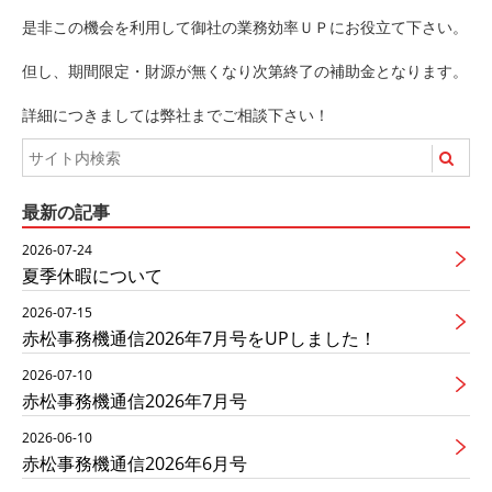
是非この機会を利用して御社の業務効率ＵＰにお役立て下さい。
但し、期間限定・財源が無くなり次第終了の補助金となります。
詳細につきましては弊社までご相談下さい！
最新の記事
2026-07-24
夏季休暇について
2026-07-15
赤松事務機通信2026年7月号をUPしました！
2026-07-10
赤松事務機通信2026年7月号
2026-06-10
赤松事務機通信2026年6月号