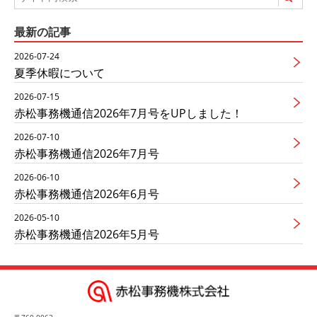
最新の記事
2026-07-24
夏季休暇について
2026-07-15
赤松事務機通信2026年7月号をUPしました！
2026-07-10
赤松事務機通信2026年7月号
2026-06-10
赤松事務機通信2026年6月号
2026-05-10
赤松事務機通信2026年5月号
〒760-0062