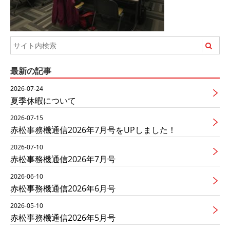
最新の記事
2026-07-24
夏季休暇について
2026-07-15
赤松事務機通信2026年7月号をUPしました！
2026-07-10
赤松事務機通信2026年7月号
2026-06-10
赤松事務機通信2026年6月号
2026-05-10
赤松事務機通信2026年5月号