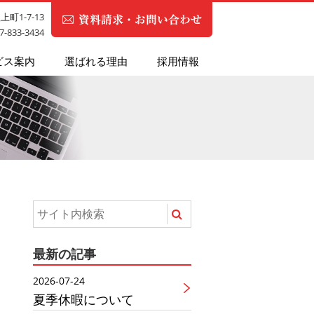
町1-7-13
87-833-3434
ビス案内
選ばれる理由
採用情報
最新の記事
2026-07-24
夏季休暇について