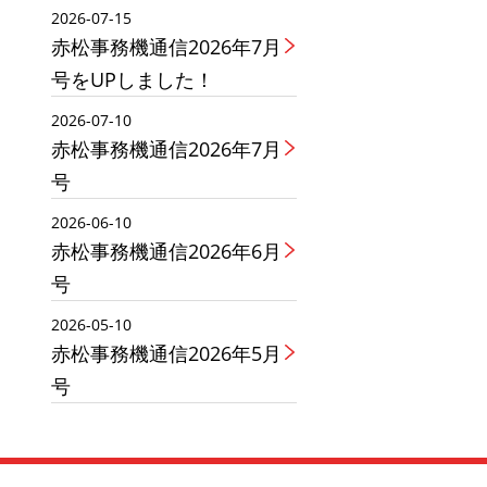
2026-07-15
赤松事務機通信2026年7月
号をUPしました！
2026-07-10
赤松事務機通信2026年7月
号
2026-06-10
赤松事務機通信2026年6月
号
2026-05-10
赤松事務機通信2026年5月
号