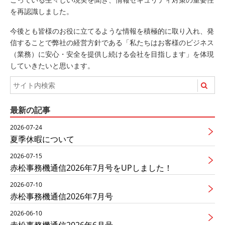
を再認識しました。
今後とも皆様のお役に立てるような情報を積極的に取り入れ、発
信することで弊社の経営方針である「私たちはお客様のビジネス
（業務）に安心・安全を提供し続ける会社を目指します」を体現
していきたいと思います。
最新の記事
2026-07-24
夏季休暇について
2026-07-15
赤松事務機通信2026年7月号をUPしました！
2026-07-10
赤松事務機通信2026年7月号
2026-06-10