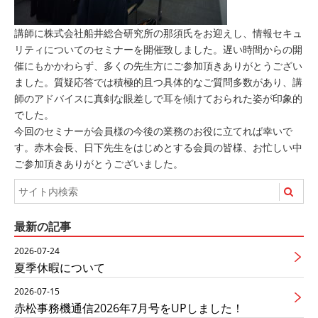
講師に株式会社船井総合研究所の那須氏をお迎えし、情報セキュ
リティについてのセミナーを開催致しました。遅い時間からの開
催にもかかわらず、多くの先生方にご参加頂きありがとうござい
ました。質疑応答では積極的且つ具体的なご質問多数があり、講
師のアドバイスに真剣な眼差しで耳を傾けておられた姿が印象的
でした。
今回のセミナーが会員様の今後の業務のお役に立てれば幸いで
す。赤木会長、日下先生をはじめとする会員の皆様、お忙しい中
ご参加頂きありがとうございました。
最新の記事
2026-07-24
夏季休暇について
2026-07-15
赤松事務機通信2026年7月号をUPしました！