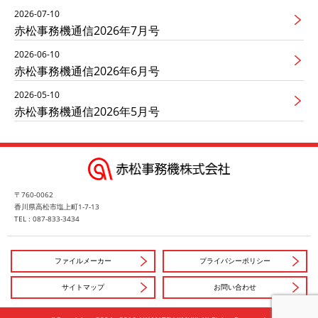
2026-07-10
赤松事務機通信2026年7月号
2026-06-10
赤松事務機通信2026年6月号
2026-05-10
赤松事務機通信2026年5月号
〒760-0062
香川県高松市塩上町1-7-13
TEL : 087-833-3434
ファイルメーカー
プライバシーポリシー
サイトマップ
お問い合わせ