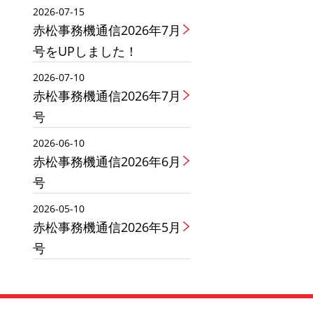
2026-07-15
赤松事務機通信2026年7月
号をUPしました！
2026-07-10
赤松事務機通信2026年7月
号
2026-06-10
赤松事務機通信2026年6月
号
2026-05-10
赤松事務機通信2026年5月
号