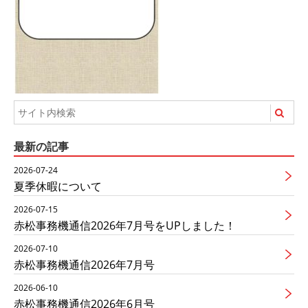
最新の記事
2026-07-24
夏季休暇について
2026-07-15
赤松事務機通信2026年7月号をUPしました！
2026-07-10
赤松事務機通信2026年7月号
2026-06-10
赤松事務機通信2026年6月号