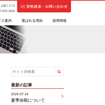
町1-7-13
87-833-3434
ビス案内
選ばれる理由
採用情報
最新の記事
2026-07-24
夏季休暇について