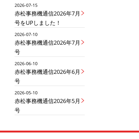
2026-07-15
赤松事務機通信2026年7月
号をUPしました！
2026-07-10
赤松事務機通信2026年7月
号
2026-06-10
赤松事務機通信2026年6月
号
2026-05-10
赤松事務機通信2026年5月
号