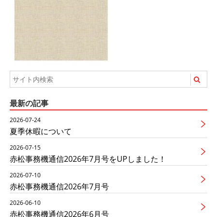
最新の記事
2026-07-24
夏季休暇について
2026-07-15
赤松事務機通信2026年7月号をUPしました！
2026-07-10
赤松事務機通信2026年7月号
2026-06-10
赤松事務機通信2026年6月号