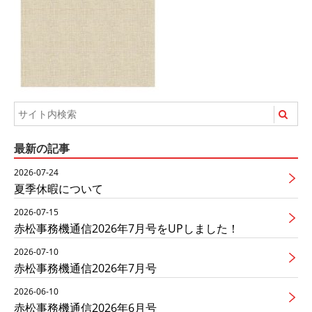
最新の記事
2026-07-24
夏季休暇について
2026-07-15
赤松事務機通信2026年7月号をUPしました！
2026-07-10
赤松事務機通信2026年7月号
2026-06-10
赤松事務機通信2026年6月号