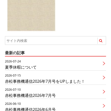
最新の記事
2026-07-24
夏季休暇について
2026-07-15
赤松事務機通信2026年7月号をUPしました！
2026-07-10
赤松事務機通信2026年7月号
2026-06-10
赤松事務機通信2026年6月号