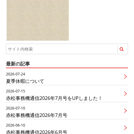
最新の記事
2026-07-24
夏季休暇について
2026-07-15
赤松事務機通信2026年7月号をUPしました！
2026-07-10
赤松事務機通信2026年7月号
2026-06-10
赤松事務機通信2026年6月号