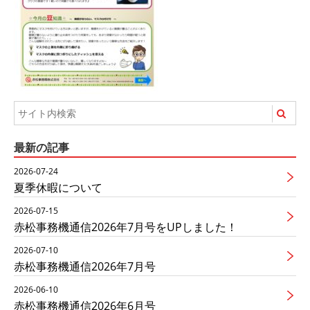
最新の記事
2026-07-24
夏季休暇について
2026-07-15
赤松事務機通信2026年7月号をUPしました！
2026-07-10
赤松事務機通信2026年7月号
2026-06-10
赤松事務機通信2026年6月号