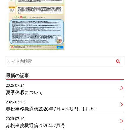
最新の記事
2026-07-24
夏季休暇について
2026-07-15
赤松事務機通信2026年7月号をUPしました！
2026-07-10
赤松事務機通信2026年7月号