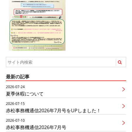
最新の記事
2026-07-24
夏季休暇について
2026-07-15
赤松事務機通信2026年7月号をUPしました！
2026-07-10
赤松事務機通信2026年7月号