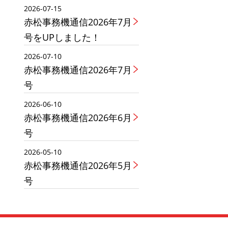
2026-07-15
赤松事務機通信2026年7月
号をUPしました！
2026-07-10
赤松事務機通信2026年7月
号
2026-06-10
赤松事務機通信2026年6月
号
2026-05-10
赤松事務機通信2026年5月
号