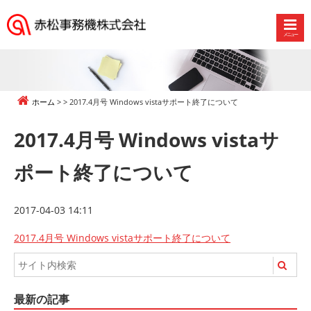
メニュー
赤
松
事
務
ホーム
2017.4月号 Windows vistaサポート終了について
機
株
2017.4月号 Windows vistaサ
式
会
ポート終了について
社
2017-04-03 14:11
2017.4月号 Windows vistaサポート終了について
最新の記事