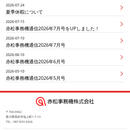
2026-07-24
夏季休暇について
2026-07-15
赤松事務機通信2026年7月号をUPしました！
2026-07-10
赤松事務機通信2026年7月号
2026-06-10
赤松事務機通信2026年6月号
2026-05-10
赤松事務機通信2026年5月号
〒760-0062
香川県高松市塩上町1-7-13
TEL : 087-833-3434