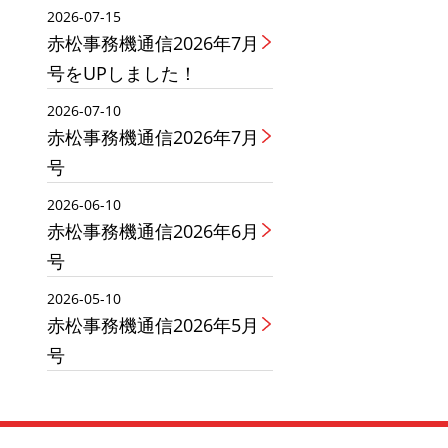
2026-07-15
赤松事務機通信2026年7月
号をUPしました！
2026-07-10
赤松事務機通信2026年7月
号
2026-06-10
赤松事務機通信2026年6月
号
2026-05-10
赤松事務機通信2026年5月
号