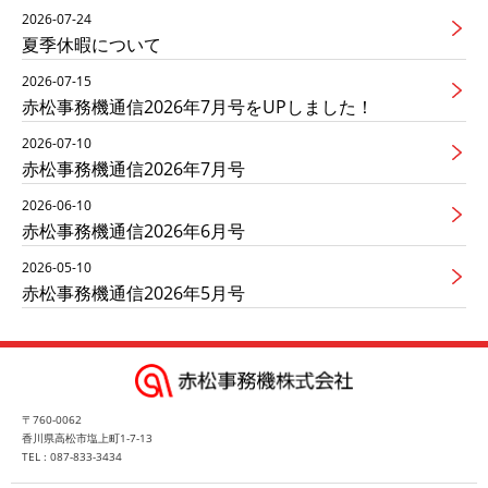
2026-07-24
夏季休暇について
2026-07-15
赤松事務機通信2026年7月号をUPしました！
2026-07-10
赤松事務機通信2026年7月号
2026-06-10
赤松事務機通信2026年6月号
2026-05-10
赤松事務機通信2026年5月号
〒760-0062
香川県高松市塩上町1-7-13
TEL : 087-833-3434