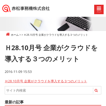
メニュー
赤
松
事
務
ホーム
Ｈ28.10月号 企業がクラウドを導入する３つのメリット
機
株
Ｈ28.10月号 企業がクラウドを
式
会
導入する３つのメリット
社
2016-11-09 15:53
Ｈ28.10月号 企業がクラウドを導入する３つのメリット
最新の記事