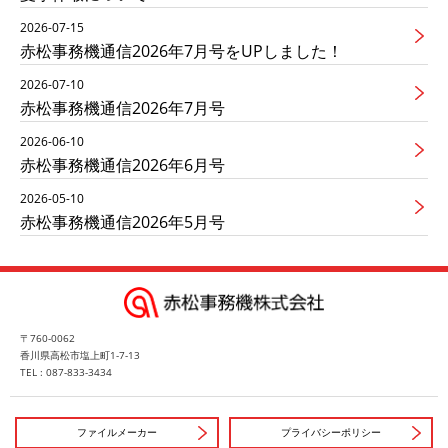
2026-07-15
赤松事務機通信2026年7月号をUPしました！
2026-07-10
赤松事務機通信2026年7月号
2026-06-10
赤松事務機通信2026年6月号
2026-05-10
赤松事務機通信2026年5月号
〒760-0062
香川県高松市塩上町1-7-13
TEL : 087-833-3434
ファイルメーカー
プライバシーポリシー