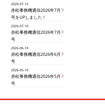
2026-07-15
赤松事務機通信2026年7月
号をUPしました！
2026-07-10
赤松事務機通信2026年7月
号
2026-06-10
赤松事務機通信2026年6月
号
2026-05-10
赤松事務機通信2026年5月
号