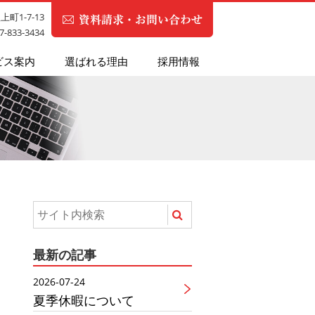
町1-7-13
87-833-3434
ビス案内
選ばれる理由
採用情報
最新の記事
2026-07-24
夏季休暇について