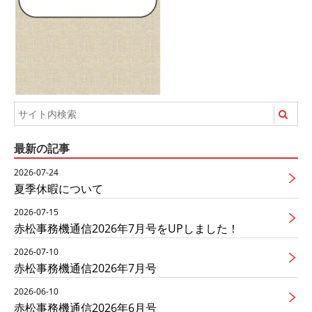
最新の記事
2026-07-24
夏季休暇について
2026-07-15
赤松事務機通信2026年7月号をUPしました！
2026-07-10
赤松事務機通信2026年7月号
2026-06-10
赤松事務機通信2026年6月号