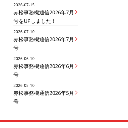
2026-07-15
赤松事務機通信2026年7月
号をUPしました！
2026-07-10
赤松事務機通信2026年7月
号
2026-06-10
赤松事務機通信2026年6月
号
2026-05-10
赤松事務機通信2026年5月
号