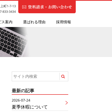
町1-7-13
87-833-3434
ビス案内
選ばれる理由
採用情報
最新の記事
2026-07-24
夏季休暇について