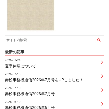
最新の記事
2026-07-24
夏季休暇について
2026-07-15
赤松事務機通信2026年7月号をUPしました！
2026-07-10
赤松事務機通信2026年7月号
2026-06-10
赤松事務機通信2026年6月号