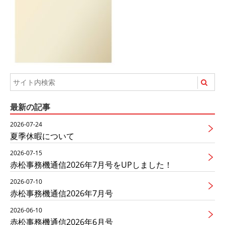
最新の記事
2026-07-24
夏季休暇について
2026-07-15
赤松事務機通信2026年7月号をUPしました！
2026-07-10
赤松事務機通信2026年7月号
2026-06-10
赤松事務機通信2026年6月号