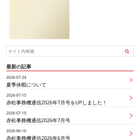
最新の記事
2026-07-24
夏季休暇について
2026-07-15
赤松事務機通信2026年7月号をUPしました！
2026-07-10
赤松事務機通信2026年7月号
2026-06-10
赤松事務機通信2026年6月号