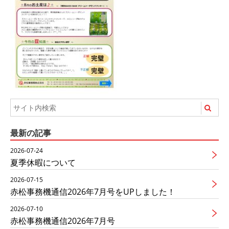
最新の記事
2026-07-24
夏季休暇について
2026-07-15
赤松事務機通信2026年7月号をUPしました！
2026-07-10
赤松事務機通信2026年7月号