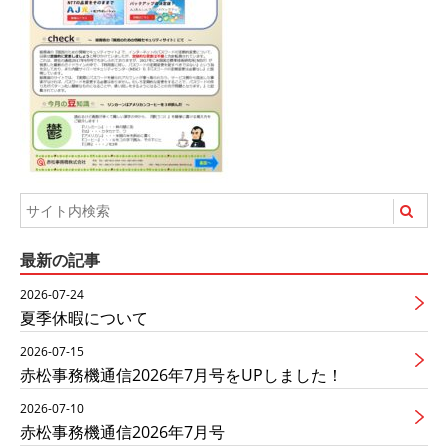
最新の記事
2026-07-24
夏季休暇について
2026-07-15
赤松事務機通信2026年7月号をUPしました！
2026-07-10
赤松事務機通信2026年7月号