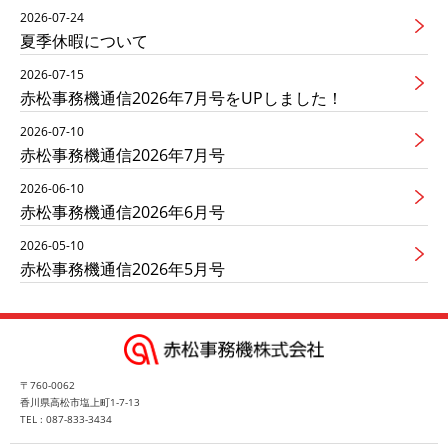
2026-07-24
夏季休暇について
2026-07-15
赤松事務機通信2026年7月号をUPしました！
2026-07-10
赤松事務機通信2026年7月号
2026-06-10
赤松事務機通信2026年6月号
2026-05-10
赤松事務機通信2026年5月号
〒760-0062
香川県高松市塩上町1-7-13
TEL : 087-833-3434