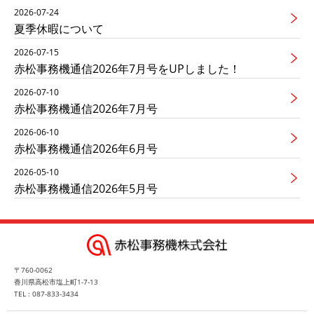
2026-07-24
夏季休暇について
2026-07-15
赤松事務機通信2026年7月号をUPしました！
2026-07-10
赤松事務機通信2026年7月号
2026-06-10
赤松事務機通信2026年6月号
2026-05-10
赤松事務機通信2026年5月号
〒760-0062
香川県高松市塩上町1-7-13
TEL : 087-833-3434