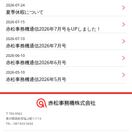
2026-07-24
夏季休暇について
2026-07-15
赤松事務機通信2026年7月号をUPしました！
2026-07-10
赤松事務機通信2026年7月号
2026-06-10
赤松事務機通信2026年6月号
2026-05-10
赤松事務機通信2026年5月号
〒760-0062
香川県高松市塩上町1-7-13
TEL : 087-833-3434