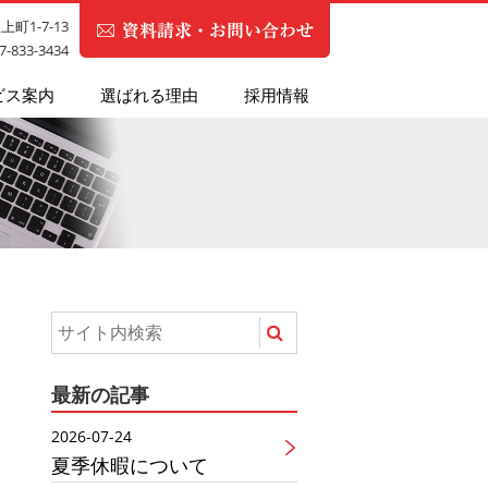
町1-7-13
87-833-3434
ビス案内
選ばれる理由
採用情報
最新の記事
2026-07-24
夏季休暇について