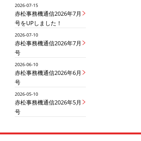
2026-07-15
赤松事務機通信2026年7月
号をUPしました！
2026-07-10
赤松事務機通信2026年7月
号
2026-06-10
赤松事務機通信2026年6月
号
2026-05-10
赤松事務機通信2026年5月
号