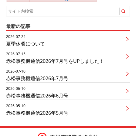
最新の記事
2026-07-24
夏季休暇について
2026-07-15
赤松事務機通信2026年7月号をUPしました！
2026-07-10
赤松事務機通信2026年7月号
2026-06-10
赤松事務機通信2026年6月号
2026-05-10
赤松事務機通信2026年5月号