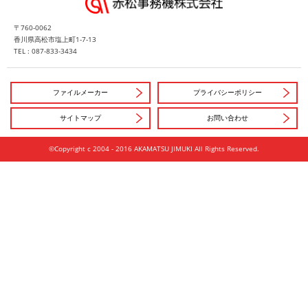
〒760-0062
香川県高松市塩上町1-7-13
TEL : 087-833-3434
ファイルメーカー
プライバシーポリシー
サイトマップ
お問い合わせ
©Copyright c 2004 - 2016 AKAMATSU JIMUKI All Rights Reserved.