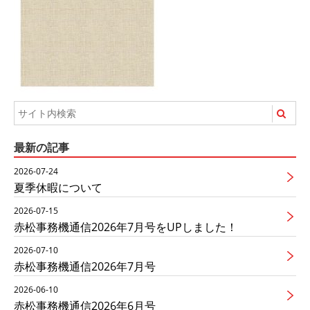
最新の記事
2026-07-24
夏季休暇について
2026-07-15
赤松事務機通信2026年7月号をUPしました！
2026-07-10
赤松事務機通信2026年7月号
2026-06-10
赤松事務機通信2026年6月号