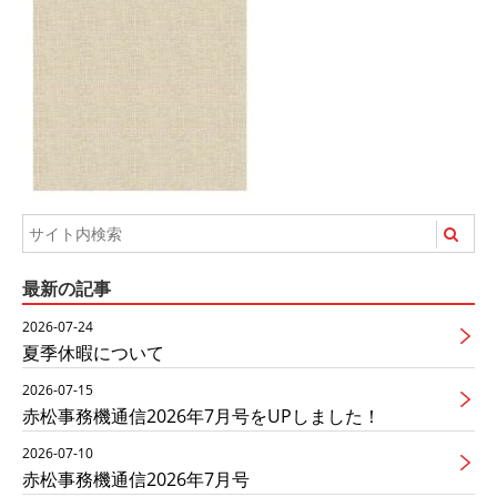
最新の記事
2026-07-24
夏季休暇について
2026-07-15
赤松事務機通信2026年7月号をUPしました！
2026-07-10
赤松事務機通信2026年7月号