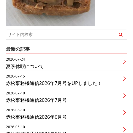
最新の記事
2026-07-24
夏季休暇について
2026-07-15
赤松事務機通信2026年7月号をUPしました！
2026-07-10
赤松事務機通信2026年7月号
2026-06-10
赤松事務機通信2026年6月号
2026-05-10