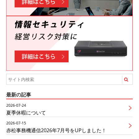
最新の記事
2026-07-24
夏季休暇について
2026-07-15
赤松事務機通信2026年7月号をUPしました！